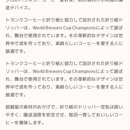
造デバイス。
トランクコーヒーと折り紙と協力して設計された折り紙ド
リッパーは、World Brewers Cup Championsによって選ば
れ、舞台で使用されています。その革新的なデザインは世
界中で波を作っており、素晴らしいコーヒーを愛する人に
最適です。
トランクコーヒーと折り紙と協力して設計された折り紙ド
リッパーは、World Brewers Cup Championsによって選ば
れ、舞台で使用されています。その革新的なデザインは世
界中で波を作っており、素晴らしいコーヒーを愛する人に
最適です。
超軽量の素材のおかげで、折り紙のドリッパー空気は扱い
やすく、醸造温度を安定させ、毎回一貫しておいしいコー
ヒーを確保します。